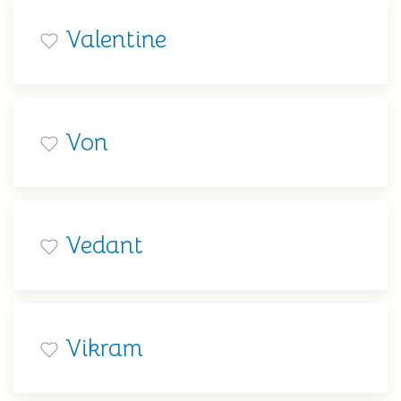
Valentine
Von
Vedant
Vikram