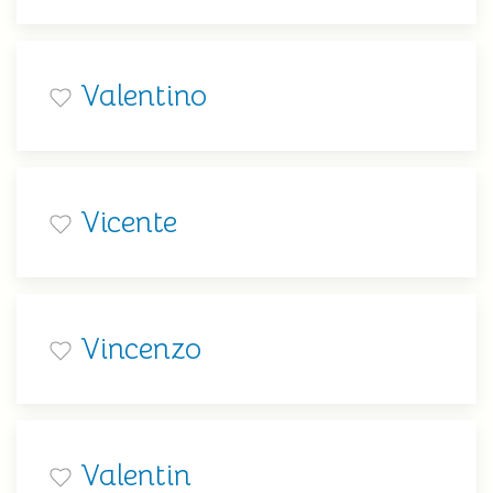
Valentino
Vicente
Vincenzo
Valentin