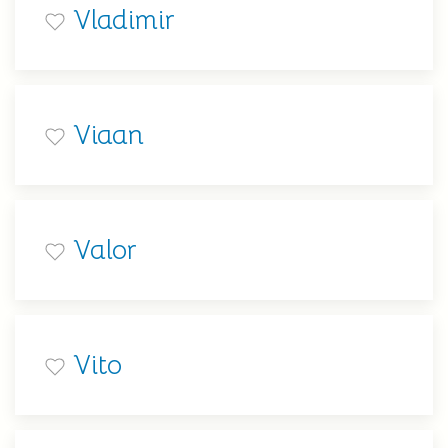
Vladimir
Viaan
Valor
Vito