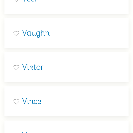
Vaughn
Viktor
Vince