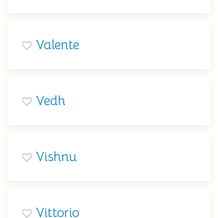
Valente
Vedh
Vishnu
Vittorio